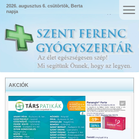
2026. augusztus 6. csütörtök, Berta
napja
AKCIÓK