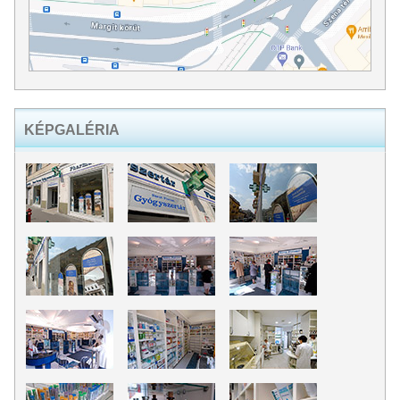
KÉPGALÉRIA