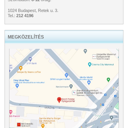
1024 Budapest, Retek u. 3.
Tel.:
212 4196
MEGKÖZELÍTÉS